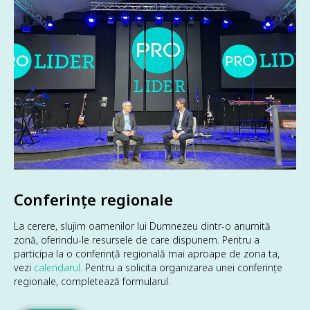
Conferințe regionale
La cerere, slujim oamenilor lui Dumnezeu dintr-o anumită
zonă, oferindu-le resursele de care dispunem. Pentru a
participa la o conferință regională mai aproape de zona ta,
vezi
calendarul
. Pentru a solicita organizarea unei conferințe
regionale, completează formularul.