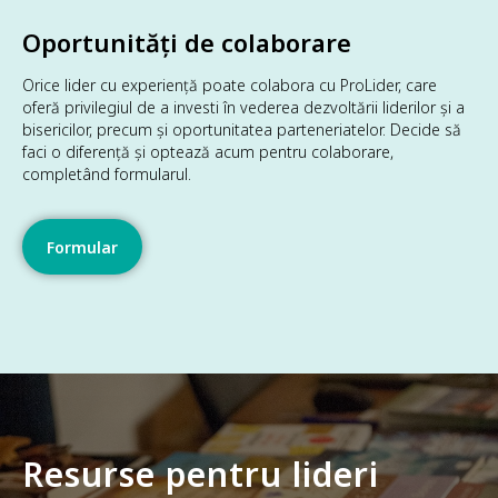
Oportunități de colaborare
Orice lider cu experiență poate colabora cu ProLider, care
oferă privilegiul de a investi în vederea dezvoltării liderilor și a
bisericilor, precum și oportunitatea parteneriatelor. Decide să
faci o diferență și optează acum pentru colaborare,
completând formularul.
Formular
Resurse pentru lideri