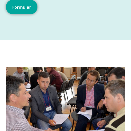
Formular