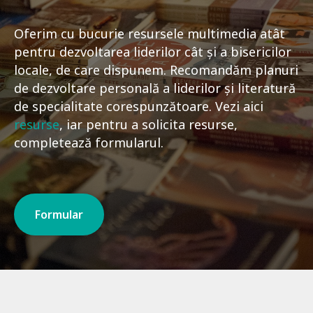
Oferim cu bucurie resursele multimedia atât
pentru dezvoltarea liderilor cât și a bisericilor
locale, de care dispunem. Recomandăm planuri
de dezvoltare personală a liderilor și literatură
de specialitate corespunzătoare. Vezi aici
resurse
, iar pentru a solicita resurse,
completează formularul.
Formular