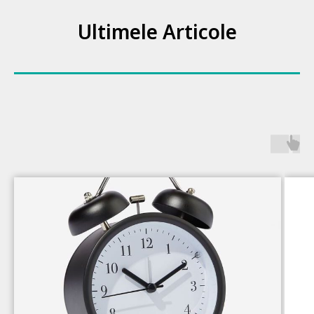
Ultimele Articole