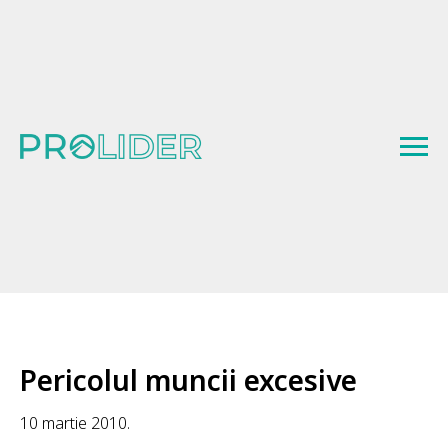
Pericolul muncii excesive
10 martie 2010.